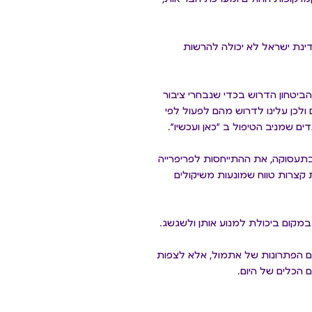
מדינת ישראל לא יכולה להרשות
 הביטחון הדרוש בכדי שנבחרי ציבור
ולכן עלינו לדרוש מהם לפעול לפי
ם שמניב הטיפול ב ״כאן ועכשיו״.
תעסוקה, את ההתייחסות לפריפרייה
קצרות טווח שמונעות משיקולים
 במקום ביכולת למנוע אותן ולשגשג.
ם הפתרונות של אתמול, אלא לצפות
 הכלים של היום.