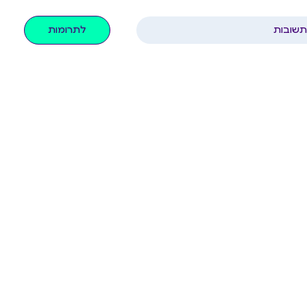
תשובות
לתרומות