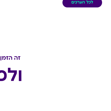
לכל הערכים
זה הזמן 
ולפ