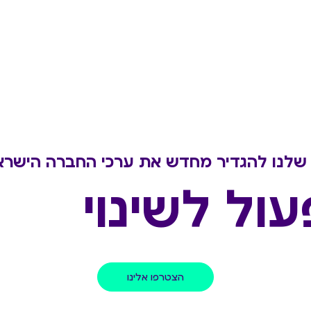
שלנו להגדיר מחדש את ערכי החברה הישרא
עול לשינוי
הצטרפו אלינו