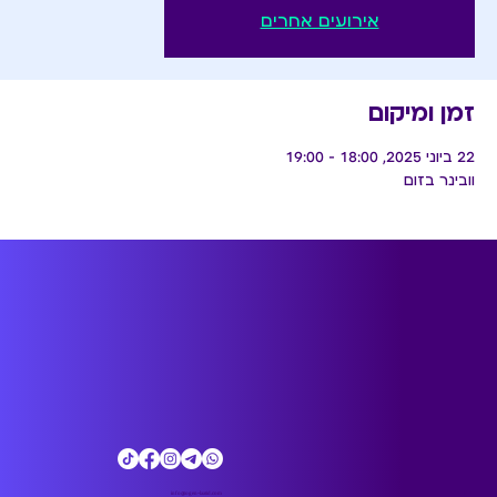
אירועים אחרים
זמן ומיקום
22 ביוני 2025, 18:00 – 19:00
וובינר בזום
עוגן לעתיד
info@ogen-laatid.com