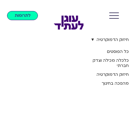
לתרומות
חיזוק הדמוקרטיה
כל הפוסטים
כלכלה מכילה וצדק
חברתי
חיזוק הדמוקרטיה
מהפכה בחינוך